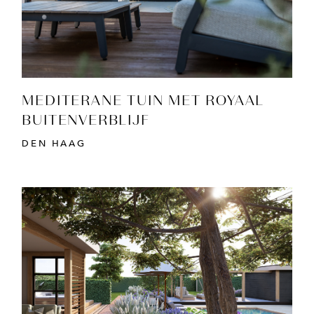
MEDITERANE TUIN MET ROYAAL
BUITENVERBLIJF
DEN HAAG
BEKIJK PROJECT