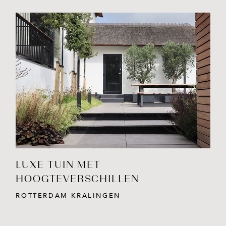
BEKIJK PROJECT
LUXE TUIN MET
HOOGTEVERSCHILLEN
ROTTERDAM KRALINGEN