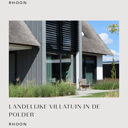
RHOON
BEKIJK PROJECT
LANDELIJKE VILLATUIN IN DE
POLDER
RHOON