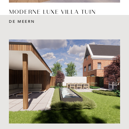
MODERNE LUXE VILLA TUIN
DE MEERN
BEKIJK PROJECT