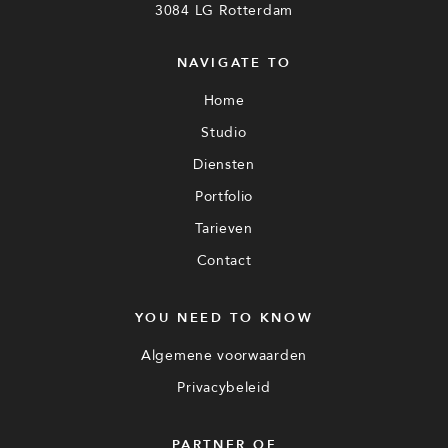
3084 LG Rotterdam
NAVIGATE TO
Home
Studio
Diensten
Portfolio
Tarieven
Contact
YOU NEED TO KNOW
Algemene voorwaarden
Privacybeleid
PARTNER OF