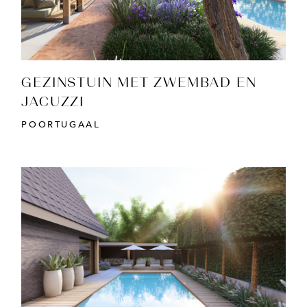
GEZINSTUIN MET ZWEMBAD EN
JACUZZI
POORTUGAAL
BEKIJK PROJECT