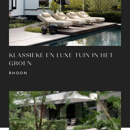
BEKIJK PROJECT
KLASSIEKE EN LUXE TUIN IN HET
GROEN
RHOON