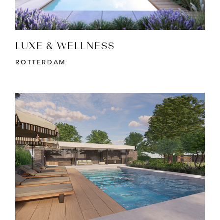
LUXE & WELLNESS
ROTTERDAM
BEKIJK PROJECT