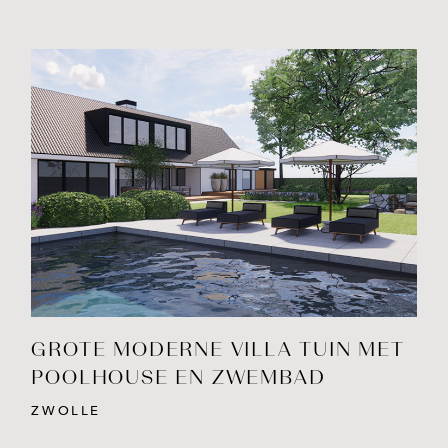
BEKIJK PROJECT
GROTE MODERNE VILLA TUIN MET
POOLHOUSE EN ZWEMBAD
ZWOLLE