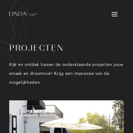
PROJECTEN
Kijk en ontdek tussen de onderstaande projecten jouw
smaak en droomtuin! Krijg een impressie van de
mogelijkheden.