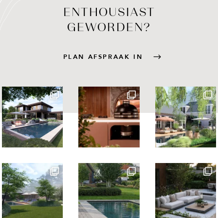
ENTHOUSIAST
GEWORDEN?
PLAN AFSPRAAK IN