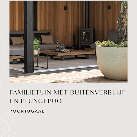
BEKIJK PROJECT
FAMILIETUIN MET BUITENVERBLIJF
EN PLUNGEPOOL
POORTUGAAL