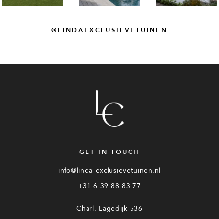
@LINDAEXCLUSIEVETUINEN
GET IN TOUCH
info@linda-exclusievetuinen.nl
+31 6 39 88 83 77
Charl. Lagedijk 536