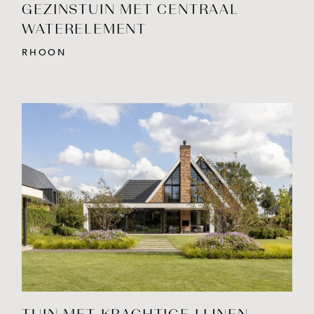
GEZINSTUIN MET CENTRAAL
WATERELEMENT
RHOON
BEKIJK PROJECT