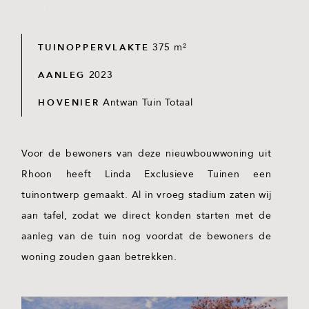
375
m²
TUINOPPERVLAKTE
2023
AANLEG
Antwan Tuin Totaal
HOVENIER
Voor de bewoners van deze nieuwbouwwoning uit
Rhoon heeft Linda Exclusieve Tuinen een
tuinontwerp gemaakt. Al in vroeg stadium zaten wij
aan tafel, zodat we direct konden starten met de
aanleg van de tuin nog voordat de bewoners de
woning zouden gaan betrekken.