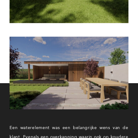
Een waterelement was een belangrijke wens van de
klant. Evenals een overkapping waarin ook op koudere