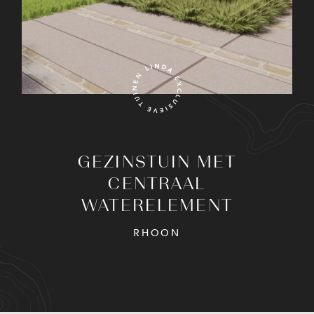
GEZINSTUIN MET
CENTRAAL
WATERELEMENT
RHOON