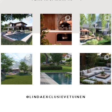
@LINDAEXCLUSIEVETUINEN