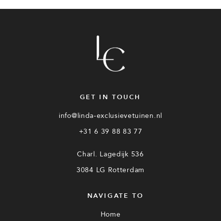
GET IN TOUCH
info@linda-exclusievetuinen.nl
+31 6 39 88 83 77
Charl. Lagedijk 536
3084 LG Rotterdam
NAVIGATE TO
Home