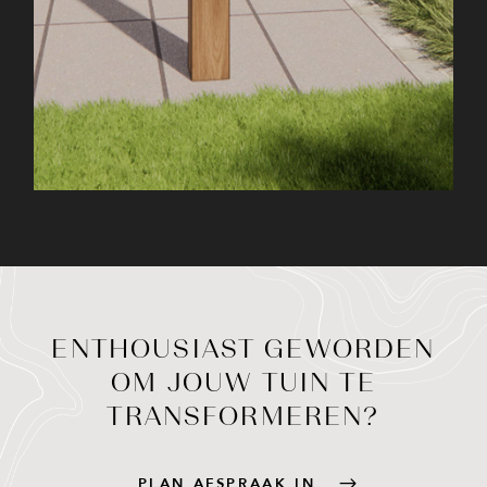
ENTHOUSIAST GEWORDEN
OM JOUW TUIN TE
TRANSFORMEREN?
PLAN AFSPRAAK IN