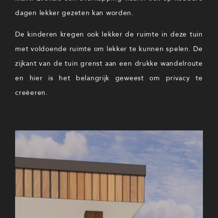
dagen lekker gezeten kan worden.
De kinderen kregen ook lekker de ruimte in deze tuin
met voldoende ruimte om lekker te kunnen spelen. De
zijkant van de tuin grenst aan een drukke wandelroute
en hier is het belangrijk geweest om privacy te
creëeren.